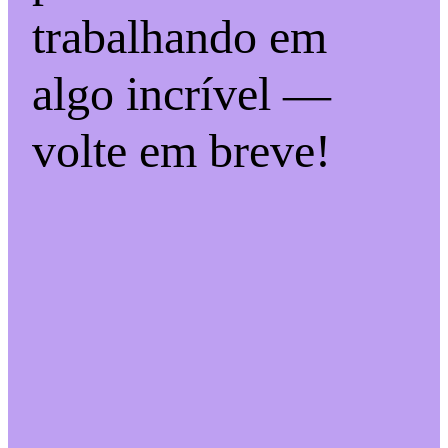
trabalhando em
algo incrível —
volte em breve!