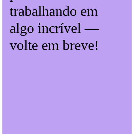
trabalhando em
algo incrível —
volte em breve!