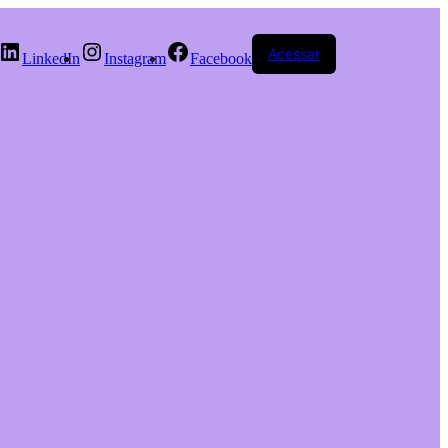
Acessar
LinkedIn
Instagram
Facebook