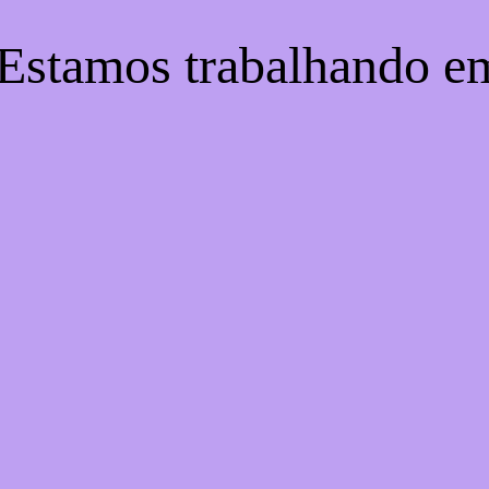
 Estamos trabalhando e