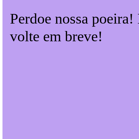
Perdoe nossa poeira!
volte em breve!