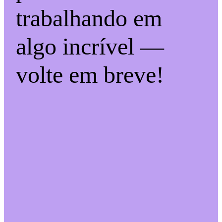
trabalhando em
algo incrível —
volte em breve!