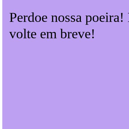
Perdoe nossa poeira!
volte em breve!