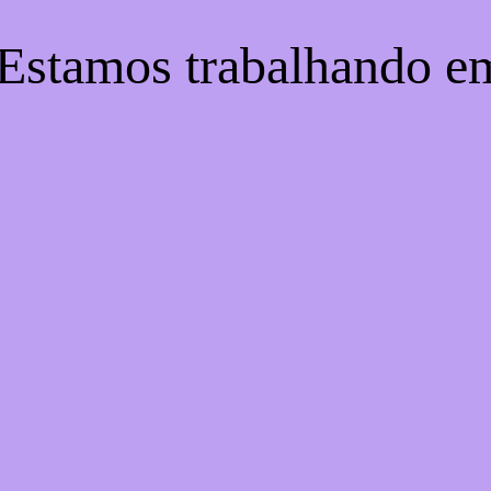
 Estamos trabalhando e