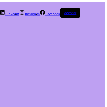
Acessar
LinkedIn
Instagram
Facebook